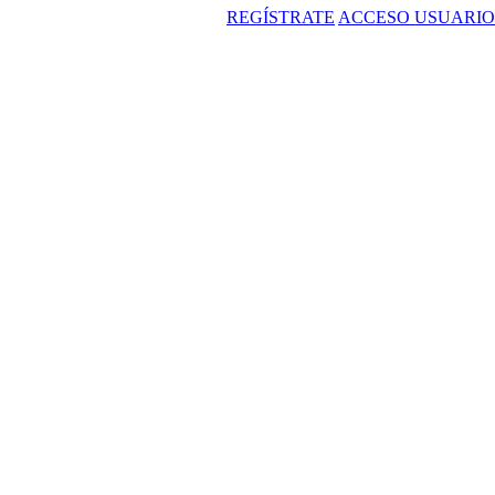
REGÍSTRATE
ACCESO USUARIO