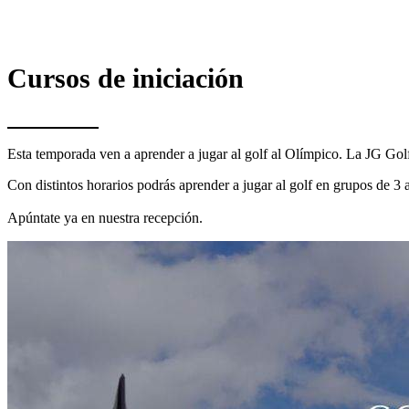
Cursos de iniciación
Esta temporada ven a aprender a jugar al golf al Olímpico. La JG Gol
Con distintos horarios podrás aprender a jugar al golf en grupos de 3 
Apúntate ya en nuestra recepción.