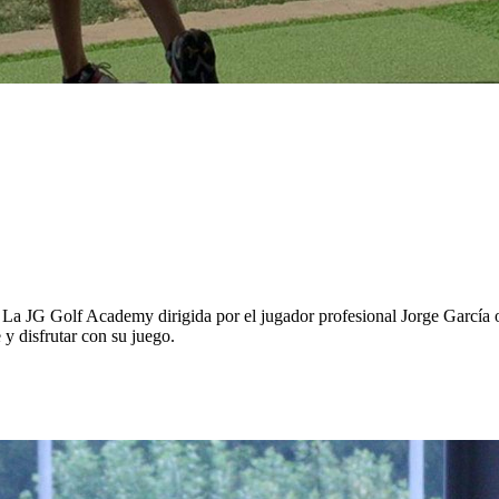
La JG Golf Academy dirigida por el jugador profesional Jorge García ofr
y disfrutar con su juego.