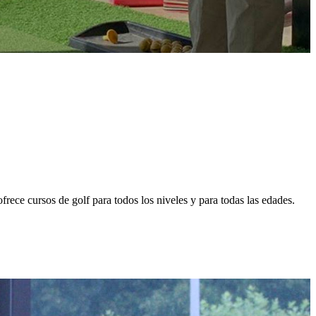
ece cursos de golf para todos los niveles y para todas las edades.