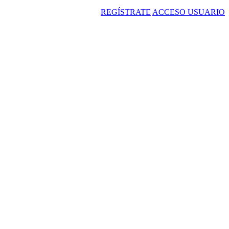
REGÍSTRATE
ACCESO USUARIO