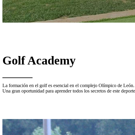
Golf Academy
La formación en el golf es esencial en el complejo Olímpico de León. 
Una gran oportunidad para aprender todos los secretos de este deporte 