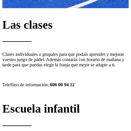
Las clases
Clases individuales o grupales para que podaís aprender y mejorar
vuestro juego de pádel. Además contarás con horario de mañana y
tarde para que puedas elegir la franja que mejor se adapte a ti.
Telefóno de información:
606 00 94 12
Escuela infantil