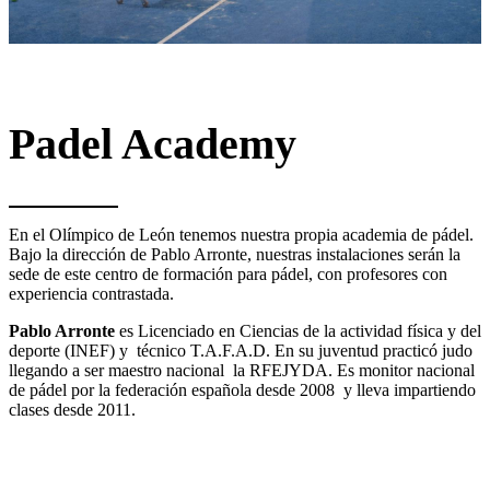
Padel Academy
En el Olímpico de León tenemos nuestra propia academia de pádel.
Bajo la dirección de Pablo Arronte, nuestras instalaciones serán la
sede de este centro de formación para pádel, con profesores con
experiencia contrastada.
Pablo Arronte
es Licenciado en Ciencias de la actividad física y del
deporte (INEF) y técnico T.A.F.A.D. En su juventud practicó judo
llegando a ser maestro nacional la RFEJYDA. Es monitor nacional
de pádel por la federación española desde 2008 y lleva impartiendo
clases desde 2011.