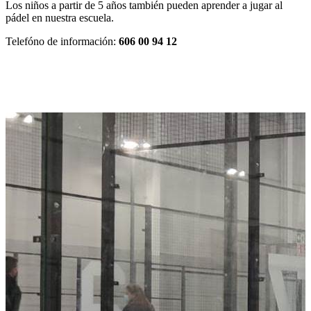
Los niños a partir de 5 años también pueden aprender a jugar al
pádel en nuestra escuela.
Telefóno de información:
606 00 94 12