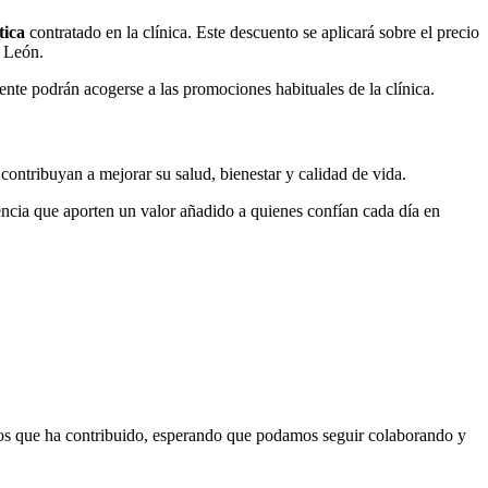
tica
contratado en la clínica. Este descuento se aplicará sobre el precio
e León.
ente podrán acogerse a las promociones habituales de la clínica.
ontribuyan a mejorar su salud, bienestar y calidad de vida.
ncia que aporten un valor añadido a quienes confían cada día en
s que ha contribuido, esperando que podamos seguir colaborando y