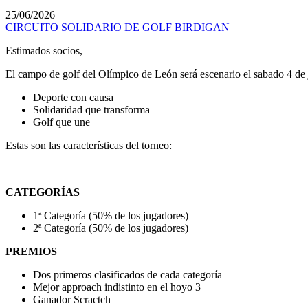
25/06/2026
CIRCUITO SOLIDARIO DE GOLF BIRDIGAN
Estimados socios,
El campo de golf del Olímpico de León será escenario el sabado 4 de 
Deporte con causa
Solidaridad que transforma
Golf que une
Estas son las características del torneo:
CATEGORÍAS
1ª Categoría (50% de los jugadores)
2ª Categoría (50% de los jugadores)
PREMIOS
Dos primeros clasificados de cada categoría
Mejor approach indistinto en el hoyo 3
Ganador Scractch