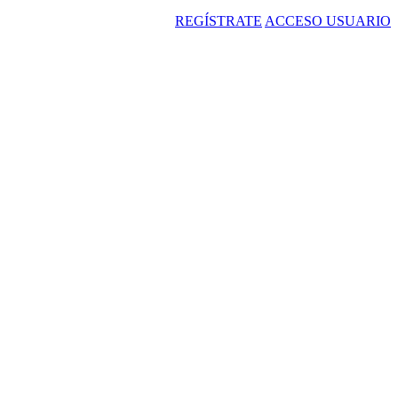
REGÍSTRATE
ACCESO USUARIO