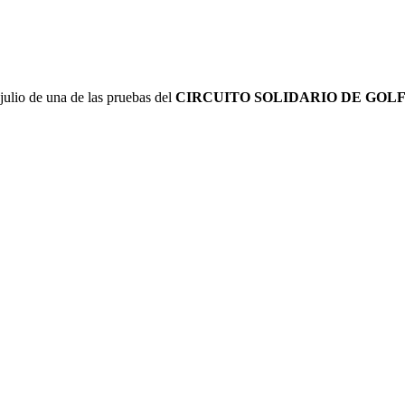
julio de una de las pruebas del
CIRCUITO SOLIDARIO DE GOLF