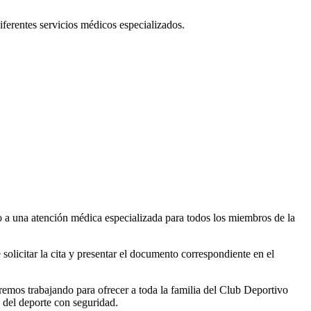
iferentes servicios médicos especializados.
so a una atención médica especializada para todos los miembros de la
olicitar la cita y presentar el documento correspondiente en el
iremos trabajando para ofrecer a toda la familia del Club Deportivo
o del deporte con seguridad.