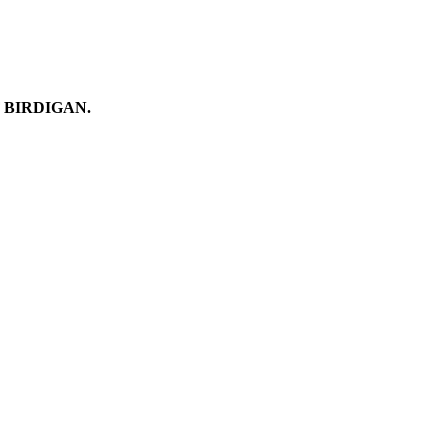
 BIRDIGAN.