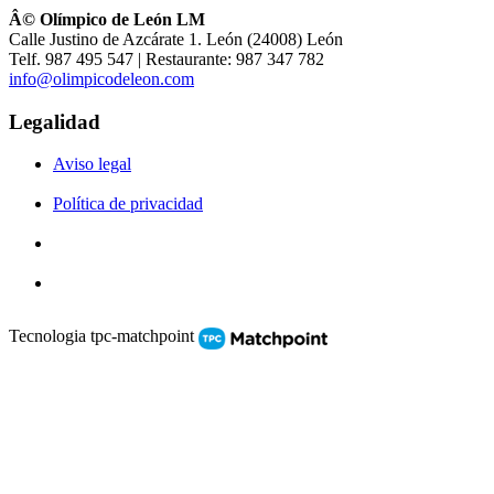
Â© Olímpico de León LM
Calle Justino de Azcárate 1. León (24008) León
Telf. 987 495 547 | Restaurante: 987 347 782
info@olimpicodeleon.com
Legalidad
Aviso legal
Política de privacidad
Tecnologia tpc-matchpoint