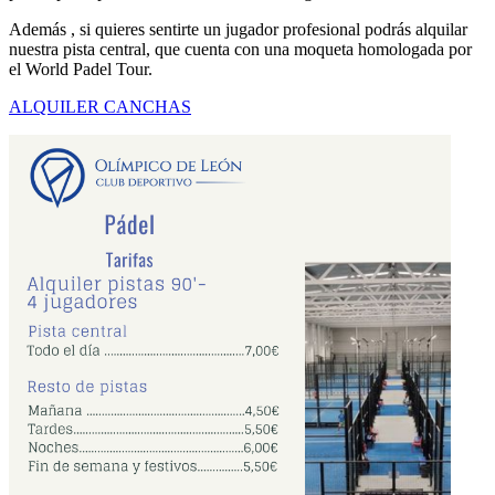
Además , si quieres sentirte un jugador profesional podrás alquilar
nuestra pista central, que cuenta con una moqueta homologada por
el World Padel Tour.
ALQUILER CANCHAS