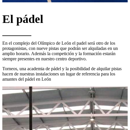
El pádel
En el complejo del Olímpico de León el padel será otro de los
protagonistas, con nueve pistas que podrán ser alquiladas en un
amplio horario. Además la competición y la formación estarán
siempre presentes en nuestro centro deportivo.
Torneos, una academia de pádel y la posibilidad de alquilar pistas
hacen de nuestras instalaciones un lugar de referencia para los
amantes del pádel en León