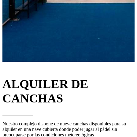
ALQUILER DE
CANCHAS
Nuestro complejo dispone de nueve canchas disponibles para su
alquiler en una nave cubierta donde poder jugar al pádel sin
preocuparse por las condiciones metereológicas