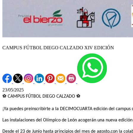
CAMPUS FÚTBOL DIEGO CALZADO XIV EDICIÓN
23/05/2025
⚽
⚽
CAMPUS FÚTBOL DIEGO CALZADO
¡Ya puedes preinscribirte a la DECIMOCUARTA edición del campus de
Las instalaciones del Olímpico de León acogerán una nueva edición 
Desde el 23 de Junio hasta principios del mes de agosto,con la cola