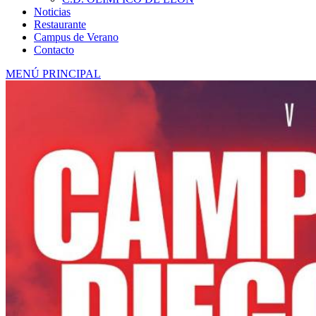
Noticias
Restaurante
Campus de Verano
Contacto
MENÚ PRINCIPAL