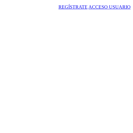
REGÍSTRATE
ACCESO USUARIO