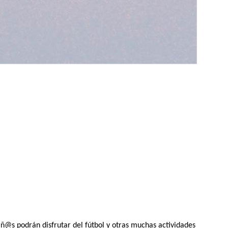
iñ@s podrán disfrutar del fútbol y otras muchas actividades