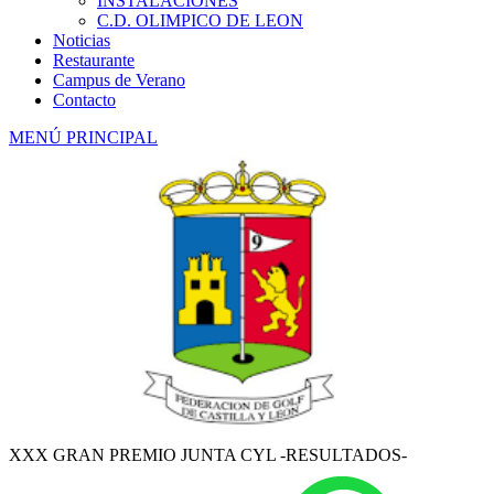
INSTALACIONES
C.D. OLIMPICO DE LEON
Noticias
Restaurante
Campus de Verano
Contacto
MENÚ PRINCIPAL
XXX GRAN PREMIO JUNTA CYL -RESULTADOS-