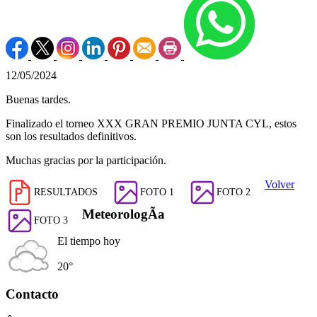
12/05/2024
Buenas tardes.
Finalizado el torneo XXX GRAN PREMIO JUNTA CYL, estos
son los resultados definitivos.
Muchas gracias por la participación.
Volver
RESULTADOS
FOTO 1
FOTO 2
MeteorologÃ­a
FOTO 3
El tiempo hoy
20°
Contacto