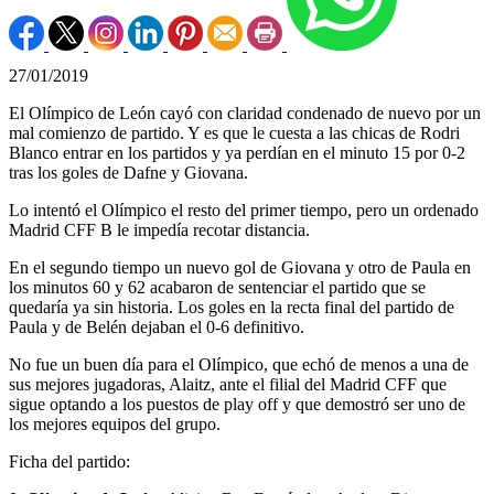
27/01/2019
El Olímpico de León cayó con claridad condenado de nuevo por un
mal comienzo de partido. Y es que le cuesta a las chicas de Rodri
Blanco entrar en los partidos y ya perdían en el minuto 15 por 0-2
tras los goles de Dafne y Giovana.
Lo intentó el Olímpico el resto del primer tiempo, pero un ordenado
Madrid CFF B le impedía recotar distancia.
En el segundo tiempo un nuevo gol de Giovana y otro de Paula en
los minutos 60 y 62 acabaron de sentenciar el partido que se
quedaría ya sin historia. Los goles en la recta final del partido de
Paula y de Belén dejaban el 0-6 definitivo.
No fue un buen día para el Olímpico, que echó de menos a una de
sus mejores jugadoras, Alaitz, ante el filial del Madrid CFF que
sigue optando a los puestos de play off y que demostró ser uno de
los mejores equipos del grupo.
Ficha del partido: