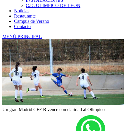
INSTALACIONES
C.D. OLIMPICO DE LEON
Noticias
Restaurante
Campus de Verano
Contacto
MENÚ PRINCIPAL
Un gran Madrid CFF B vence con claridad al Olímpico