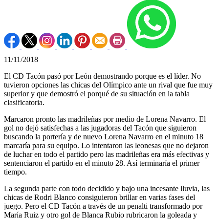
11/11/2018
El CD Tacón pasó por León demostrando porque es el líder. No
tuvieron opciones las chicas del Olímpico ante un rival que fue muy
superior y que demostró el porqué de su situación en la tabla
clasificatoria.
Marcaron pronto las madrileñas por medio de Lorena Navarro. El
gol no dejó satisfechas a las jugadoras del Tacón que siguieron
buscando la portería y de nuevo Lorena Navarro en el minuto 18
marcaría para su equipo. Lo intentaron las leonesas que no dejaron
de luchar en todo el partido pero las madrileñas era más efectivas y
sentenciaron el partido en el minuto 28. Así terminaría el primer
tiempo.
La segunda parte con todo decidido y bajo una incesante lluvia, las
chicas de Rodri Blanco consiguieron brillar en varias fases del
juego. Pero el CD Tacón a través de un penalti transformado por
María Ruiz y otro gol de Blanca Rubio rubricaron la goleada y