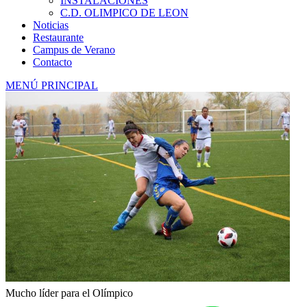
INSTALACIONES
C.D. OLIMPICO DE LEON
Noticias
Restaurante
Campus de Verano
Contacto
MENÚ PRINCIPAL
Mucho líder para el Olímpico