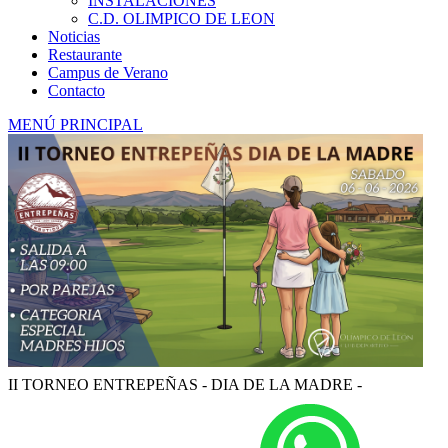
INSTALACIONES
C.D. OLIMPICO DE LEON
Noticias
Restaurante
Campus de Verano
Contacto
MENÚ PRINCIPAL
II TORNEO ENTREPEÑAS - DIA DE LA MADRE -