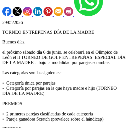
29/05/2026
TORNEO ENTREPEÑAS DÍA DE LA MADRE
Buenos días,
el próximo sábado día 6 de junio, se celebrará en el Olímpico de
León el II TORNEO DE GOLF ENTREPEÑAS -ESPECIAL DÍA
DE LA MADRE - bajo la modalidad por parejas scramble.
Las categorías son las siguientes:
•⁠ ⁠Categoría única por parejas
•⁠ ⁠Categoría por parejas en la que haya madre e hijo (TORNEO
DÍA DE LA MADRE)
PREMIOS
•⁠ ⁠2 primeras parejas clasificadas de cada categoría
•⁠ ⁠Pareja ganadora Scratch (prevalece sobre el hándicap)