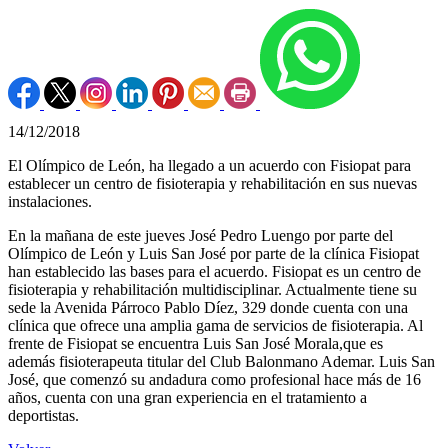
14/12/2018
El Olímpico de León, ha llegado a un acuerdo con Fisiopat para
establecer un centro de fisioterapia y rehabilitación en sus nuevas
instalaciones.
En la mañana de este jueves José Pedro Luengo por parte del
Olímpico de León y Luis San José por parte de la clínica Fisiopat
han establecido las bases para el acuerdo. Fisiopat es un centro de
fisioterapia y rehabilitación multidisciplinar. Actualmente tiene su
sede la Avenida Párroco Pablo Díez, 329 donde cuenta con una
clínica que ofrece una amplia gama de servicios de fisioterapia. Al
frente de Fisiopat se encuentra Luis San José Morala,que es
además fisioterapeuta titular del Club Balonmano Ademar. Luis San
José, que comenzó su andadura como profesional hace más de 16
años, cuenta con una gran experiencia en el tratamiento a
deportistas.