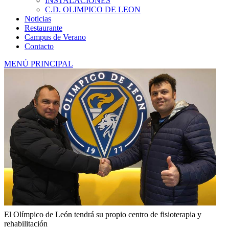
INSTALACIONES
C.D. OLIMPICO DE LEON
Noticias
Restaurante
Campus de Verano
Contacto
MENÚ PRINCIPAL
El Olímpico de León tendrá su propio centro de fisioterapia y
rehabilitación