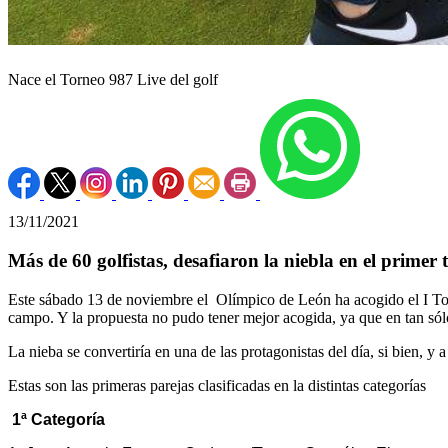
Nace el Torneo 987 Live del golf
13/11/2021
Más de 60 golfistas, desafiaron la niebla en el primer
Este sábado 13 de noviembre el Olímpico de León ha acogido el I Torn
campo. Y la propuesta no pudo tener mejor acogida, ya que en tan sólo
La nieba se convertiría en una de las protagonistas del día, si bien, y
Estas son las primeras parejas clasificadas en la distintas categorías
1ª Categoría