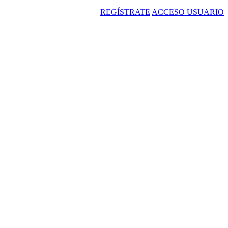
REGÍSTRATE
ACCESO USUARIO