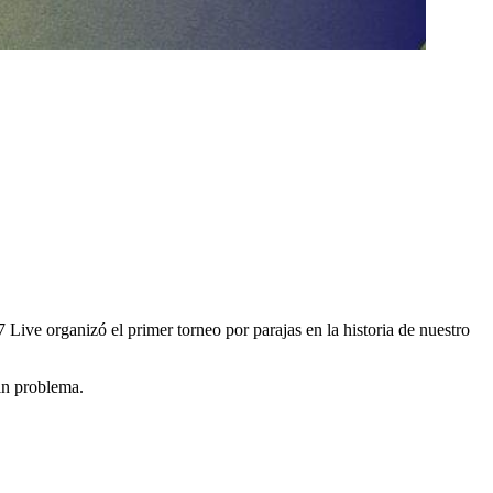
ive organizó el primer torneo por parajas en la historia de nuestro
sin problema.