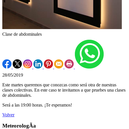
Clase de abdominales
28/05/2019
Este martes queremos que conozcas como será otra de nuestras
clases colectivas. En este caso te invitamos a que pruebes una clases
de abdominales.
Será a las 19:00 horas. ¡Te esperamos!
Volver
MeteorologÃ­a