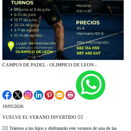
CAMPUS DE PADEL - OLIMPICO DE LEON -
19/05/2026
VUELVE EL VERANO DIVERTIDO 👇🏻
👉🏻 Tráenos a tus hijos y disfrutarán este veranos de una de las