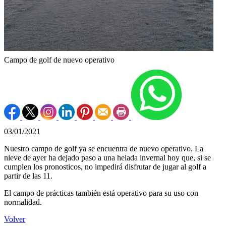
Campo de golf de nuevo operativo
03/01/2021
Nuestro campo de golf ya se encuentra de nuevo operativo. La
nieve de ayer ha dejado paso a una helada invernal hoy que, si se
cumplen los pronosticos, no impedirá disfrutar de jugar al golf a
partir de las 11.
El campo de prácticas también está operativo para su uso con
normalidad.
Volver