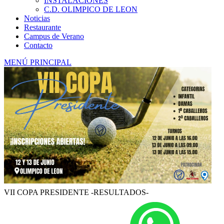
INSTALACIONES
C.D. OLIMPICO DE LEON
Noticias
Restaurante
Campus de Verano
Contacto
MENÚ PRINCIPAL
VII COPA PRESIDENTE -RESULTADOS-