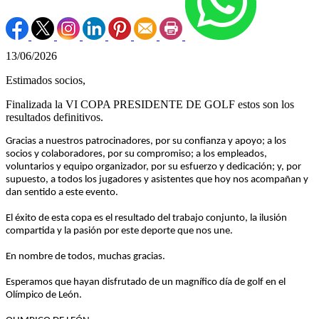
13/06/2026
Estimados socios,
Finalizada la VI COPA PRESIDENTE DE GOLF estos son los
resultados definitivos.
Gracias a nuestros patrocinadores, por su confianza y apoyo; a los
socios y colaboradores, por su compromiso; a los empleados,
voluntarios y equipo organizador, por su esfuerzo y dedicación; y, por
supuesto, a todos los jugadores y asistentes que hoy nos acompañan y
dan sentido a este evento.
El éxito de esta copa es el resultado del trabajo conjunto, la ilusión
compartida y la pasión por este deporte que nos une.
En nombre de todos, muchas gracias.
Esperamos que hayan disfrutado de un magnífico día de golf en el
Olímpico de León.