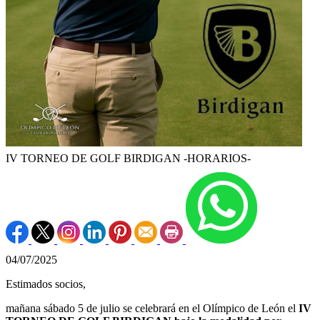
IV TORNEO DE GOLF BIRDIGAN -HORARIOS-
04/07/2025
Estimados socios,
mañana sábado 5 de julio se celebrará en el Olímpico de León el
IV