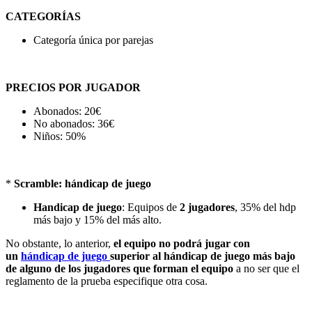
CATEGORÍAS
Categoría única por parejas
PRECIOS POR JUGADOR
Abonados: 20€
No abonados: 36€
Niños: 50%
*
Scramble: hándicap de juego
Handicap de juego
: Equipos de
2 jugadores
, 35% del hdp
más bajo y 15% del más alto.
No obstante, lo anterior,
el equipo no podrá jugar con
un
hándicap de juego
superior al hándicap de juego más bajo
de alguno de los jugadores que forman el equipo
a no ser que el
reglamento de la prueba especifique otra cosa.