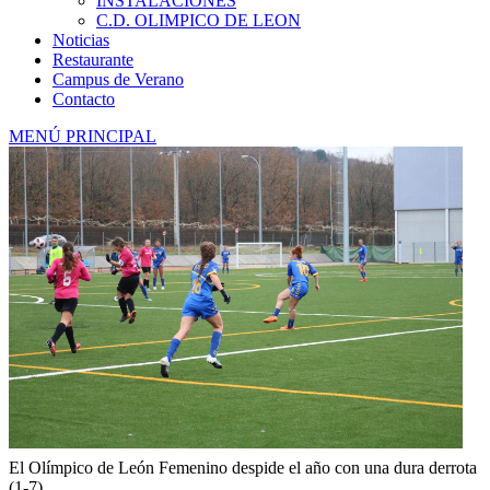
INSTALACIONES
C.D. OLIMPICO DE LEON
Noticias
Restaurante
Campus de Verano
Contacto
MENÚ PRINCIPAL
El Olímpico de León Femenino despide el año con una dura derrota
(1-7)