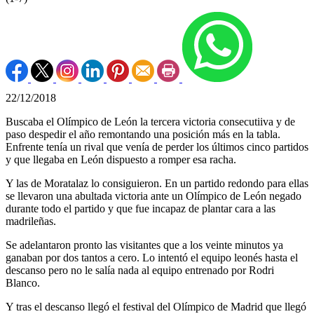
22/12/2018
Buscaba el Olímpico de León la tercera victoria consecutiiva y de
paso despedir el año remontando una posición más en la tabla.
Enfrente tenía un rival que venía de perder los últimos cinco partidos
y que llegaba en León dispuesto a romper esa racha.
Y las de Moratalaz lo consiguieron. En un partido redondo para ellas
se llevaron una abultada victoria ante un Olímpico de León negado
durante todo el partido y que fue incapaz de plantar cara a las
madrileñas.
Se adelantaron pronto las visitantes que a los veinte minutos ya
ganaban por dos tantos a cero. Lo intentó el equipo leonés hasta el
descanso pero no le salía nada al equipo entrenado por Rodri
Blanco.
Y tras el descanso llegó el festival del Olímpico de Madrid que llegó