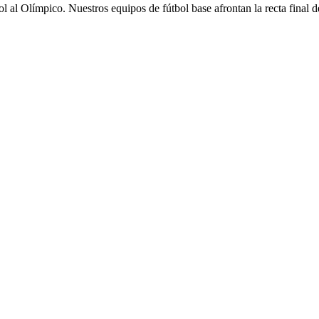
 al Olímpico. Nuestros equipos de fútbol base afrontan la recta final d