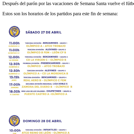
Después del parón por las vacaciones de Semana Santa vuelve el fútbol
Estos son los horarios de los partidos para este fin de semana: