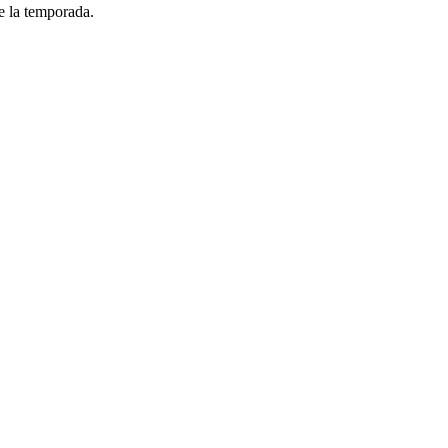
e la temporada.