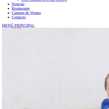
Noticias
Restaurante
Campus de Verano
Contacto
MENÚ PRINCIPAL