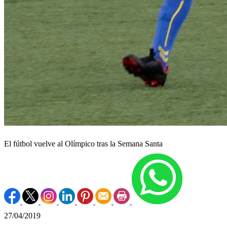
El fútbol vuelve al Olímpico tras la Semana Santa
27/04/2019