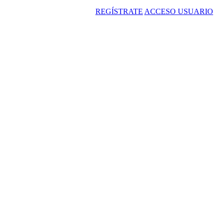
REGÍSTRATE
ACCESO USUARIO