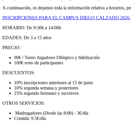
A continuación, os dejamos toda la información relativa a horarios, pre
INSCRIPCIONES PARA EL CAMPUS DIEGO CALZADO 2026 
HORARIO: De 9:30h a 14:00h
EDADES: De 3 a 15 años
PRECIO:
90€ / Turno Jugadores Olímpico y fidelización
100€ resto de participantes
DESCUENTOS:
10% inscripciones anteriores al 15 de junio
10% segunda semana y posteriores
25% segundo hermano y sucesivos
OTROS SERVICIOS:
Madrugadores (Desde las 8:00) - 3€/día
Comida: 9.5€/día