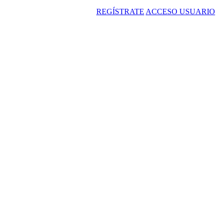
REGÍSTRATE
ACCESO USUARIO