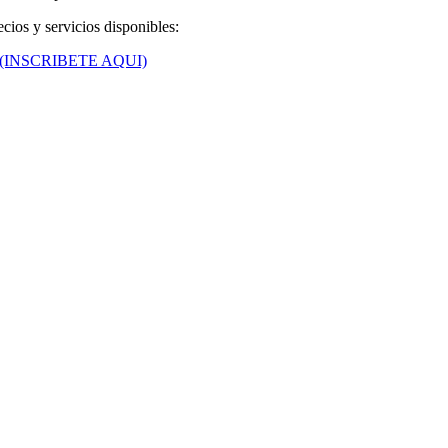
cios y servicios disponibles:
(INSCRIBETE AQUI)