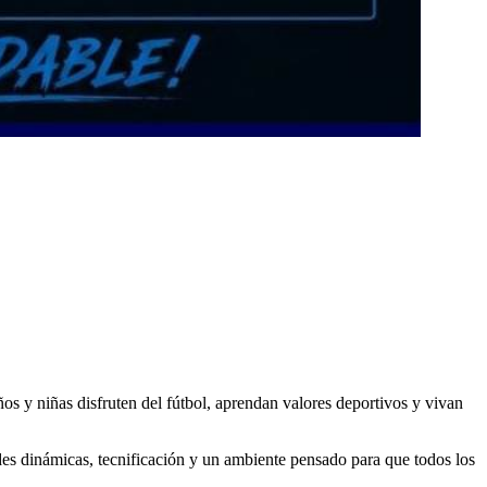
s y niñas disfruten del fútbol, aprendan valores deportivos y vivan
des dinámicas, tecnificación y un ambiente pensado para que todos los