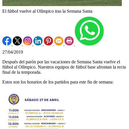
El fútbol vuelve al Olímpico tras la Semana Santa
27/04/2019
Después del parón por las vacaciones de Semana Santa vuelve el
fútbol al Olímpico. Nuestros equipos de fútbol base afrontan la recta
final de la temporada.
Estos son los horarios de los partidos para este fin de semana: