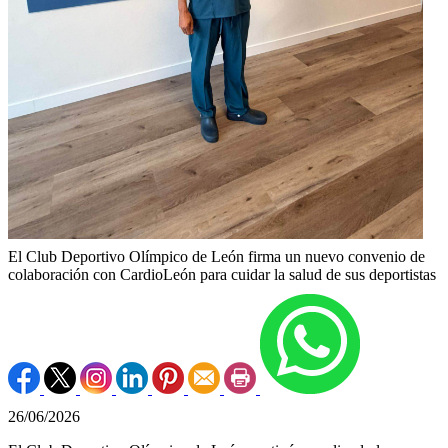
El Club Deportivo Olímpico de León firma un nuevo convenio de
colaboración con CardioLeón para cuidar la salud de sus deportistas
26/06/2026