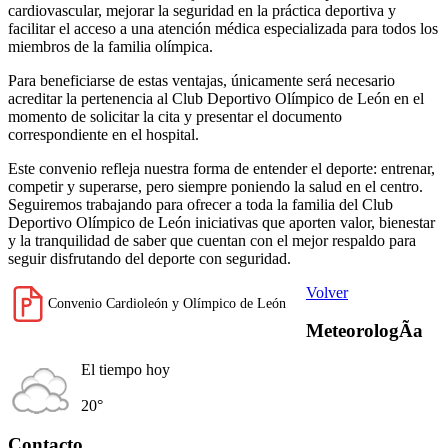
cardiovascular, mejorar la seguridad en la práctica deportiva y
facilitar el acceso a una atención médica especializada para todos los
miembros de la familia olímpica.
Para beneficiarse de estas ventajas, únicamente será necesario
acreditar la pertenencia al Club Deportivo Olímpico de León en el
momento de solicitar la cita y presentar el documento
correspondiente en el hospital.
Este convenio refleja nuestra forma de entender el deporte: entrenar,
competir y superarse, pero siempre poniendo la salud en el centro.
Seguiremos trabajando para ofrecer a toda la familia del Club
Deportivo Olímpico de León iniciativas que aporten valor, bienestar
y la tranquilidad de saber que cuentan con el mejor respaldo para
seguir disfrutando del deporte con seguridad.
Volver
Convenio Cardioleón y Olímpico de León
MeteorologÃ­a
El tiempo hoy
20°
Contacto