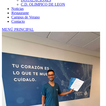
INSTALACIONES
C.D. OLIMPICO DE LEON
Noticias
Restaurante
Campus de Verano
Contacto
MENÚ PRINCIPAL